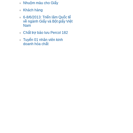
Nhuộm màu cho Giấy
Khách hàng
6-8/6/2013: Triển lãm Quốc tế
về ngành Giấy và Bột giấy Việt
Nam
Chất trợ bảo lưu Percol 182
Tuyển 01 nhân viên kinh
doanh hóa chất